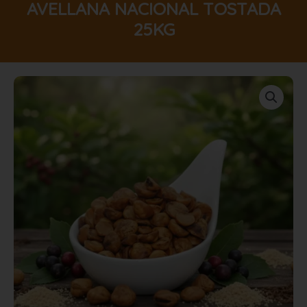
AVELLANA NACIONAL TOSTADA
25KG