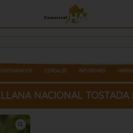
ESHIDRATADOS
CEREALES
INFUSIONES
HARIN
ELLANA NACIONAL TOSTADA 