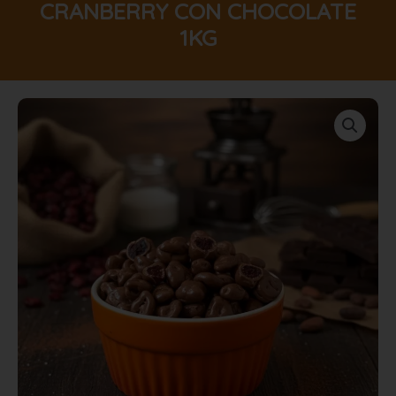
CRANBERRY CON CHOCOLATE
1KG