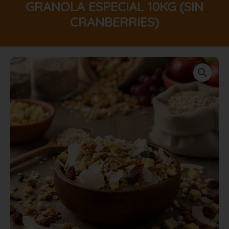
GRANOLA ESPECIAL 10KG (SIN
CRANBERRIES)