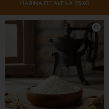
HARINA DE AVENA 25KG