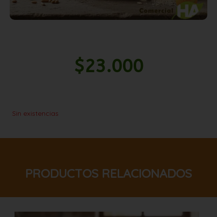
$
23.000
Sin existencias
PRODUCTOS RELACIONADOS