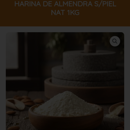
HARINA DE ALMENDRA S/PIEL
NAT 1KG