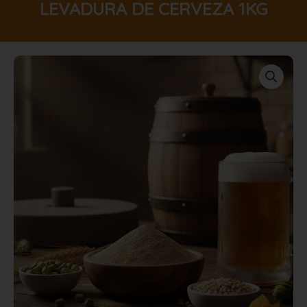
LEVADURA DE CERVEZA 1KG