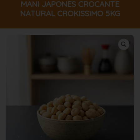
MANI JAPONES CROCANTE
NATURAL CROKISSIMO 5KG