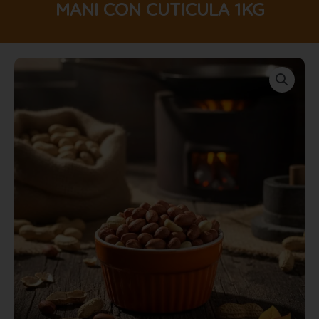
MANI CON CUTICULA 1KG