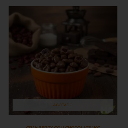
AGOTADO