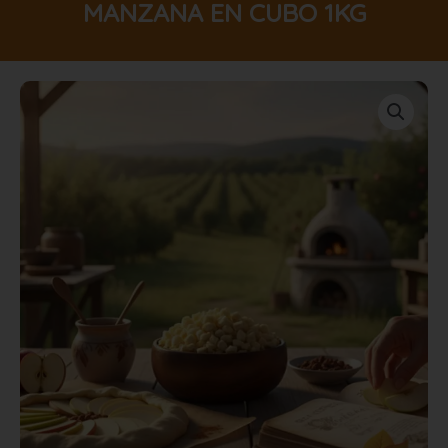
MANZANA EN CUBO 1KG