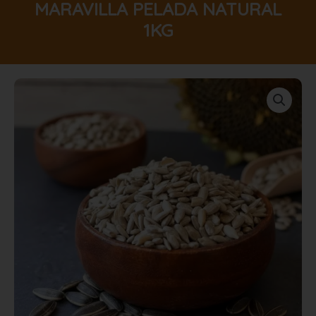
MARAVILLA PELADA NATURAL
1KG