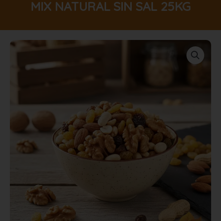
MIX NATURAL SIN SAL 25KG