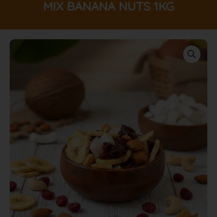
MIX BANANA NUTS 1KG