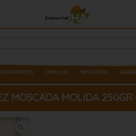
ESHIDRATADOS
CEREALES
INFUSIONES
HARIN
Z MOSCADA MOLIDA 250GR