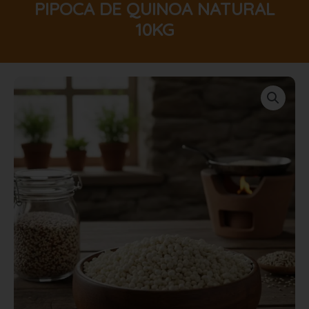
PIPOCA DE QUINOA NATURAL
10KG