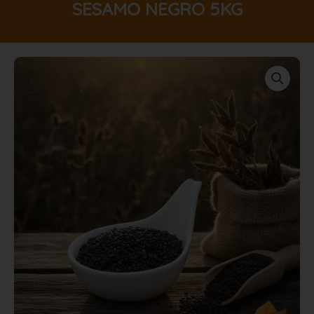
SESAMO NEGRO 5KG