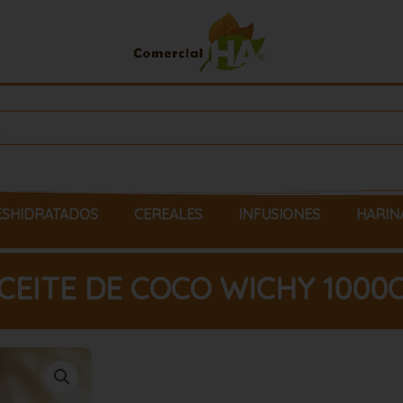
ESHIDRATADOS
CEREALES
INFUSIONES
HARIN
CEITE DE COCO WICHY 1000