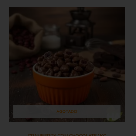
AGOTADO