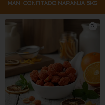
MANI CONFITADO NARANJA 5KG