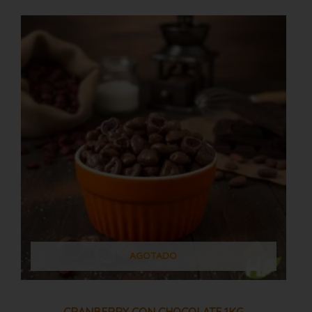
AGOTADO