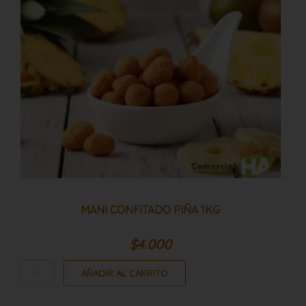
MANI CONFITADO PIÑA 1KG
$
4.000
AÑADIR AL CARRITO