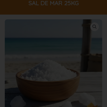
SAL DE MAR 25KG