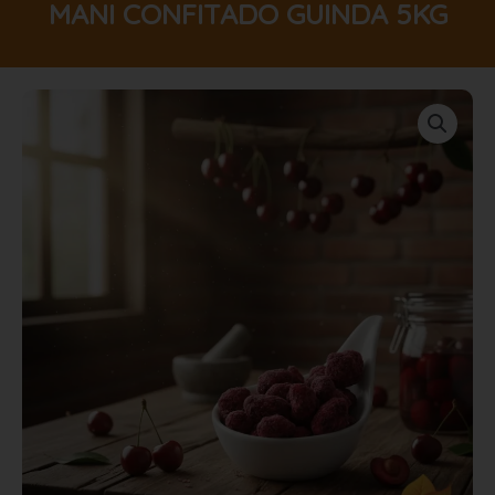
MANI CONFITADO GUINDA 5KG